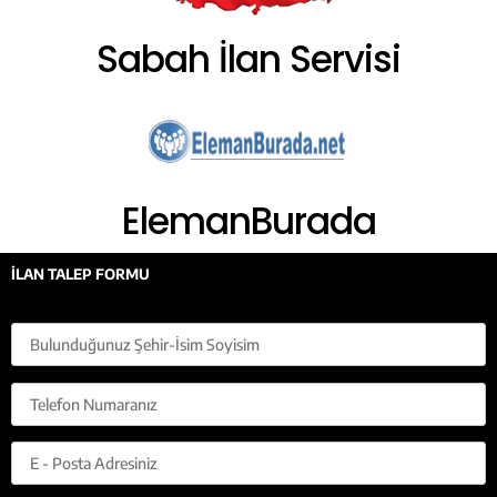
Sabah İlan Servisi
ElemanBurada
İLAN TALEP FORMU