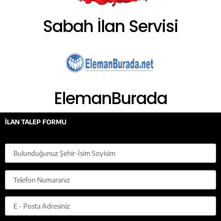
Sabah İlan Servisi
ElemanBurada
İLAN TALEP FORMU