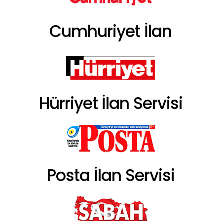
Cumhuriyet İlan
Hürriyet İlan Servisi
Posta İlan Servisi