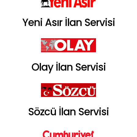
Yeni Asır İlan Servisi
Olay İlan Servisi
Sözcü İlan Servisi