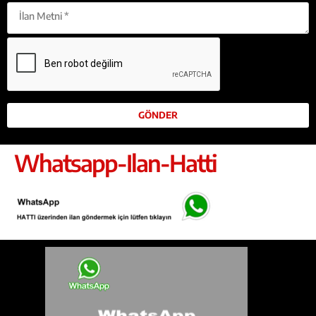
Whatsapp-Ilan-Hatti