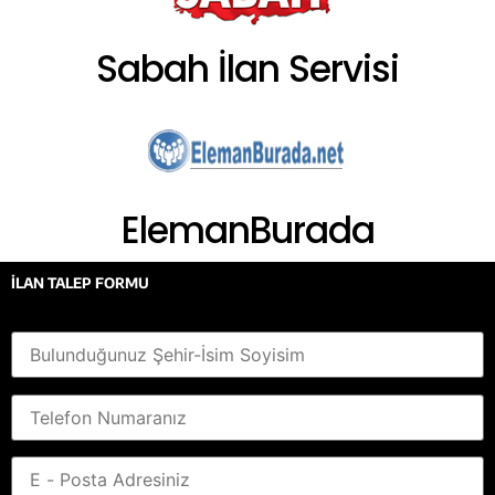
Sabah İlan Servisi
ElemanBurada
İLAN TALEP FORMU