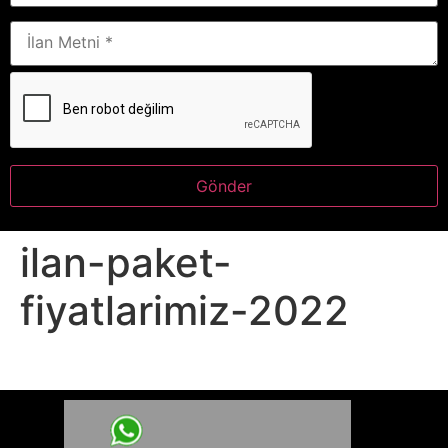
ilan-paket-
fiyatlarimiz-2022