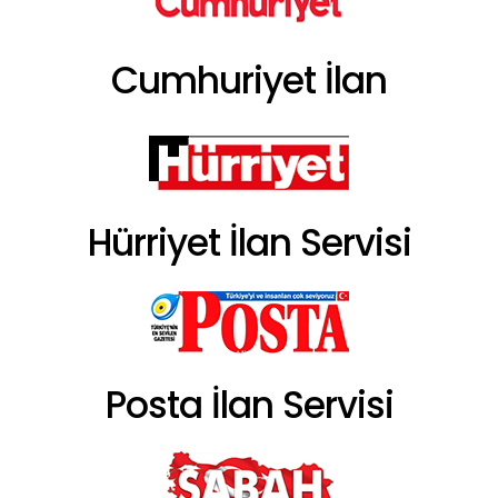
Cumhuriyet İlan
Hürriyet İlan Servisi
Posta İlan Servisi