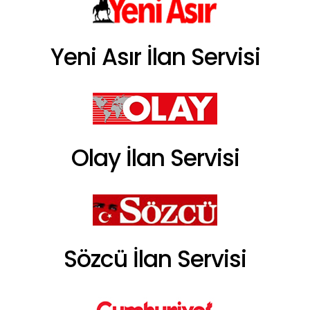
Yeni Asır İlan Servisi
Olay İlan Servisi
Sözcü İlan Servisi