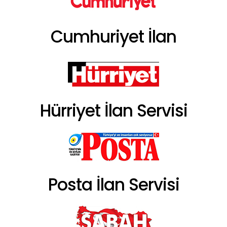
Cumhuriyet İlan
Hürriyet İlan Servisi
Posta İlan Servisi