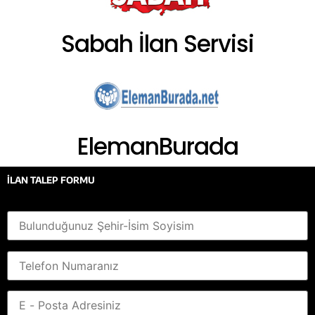
Sabah İlan Servisi
ElemanBurada
İLAN TALEP FORMU