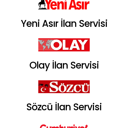
Yeni Asır İlan Servisi
Olay İlan Servisi
Sözcü İlan Servisi