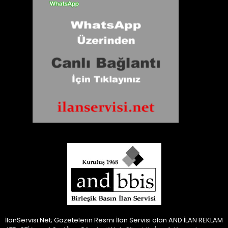
İlanServisi.Net; Gazetelerin Resmi İlan Servisi olan AND İLAN REKLAM