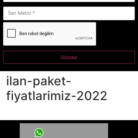
ilan-paket-
fiyatlarimiz-2022