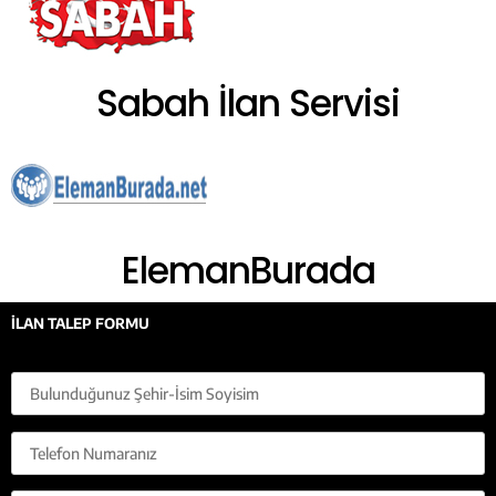
Sabah İlan Servisi
ElemanBurada
İLAN TALEP FORMU