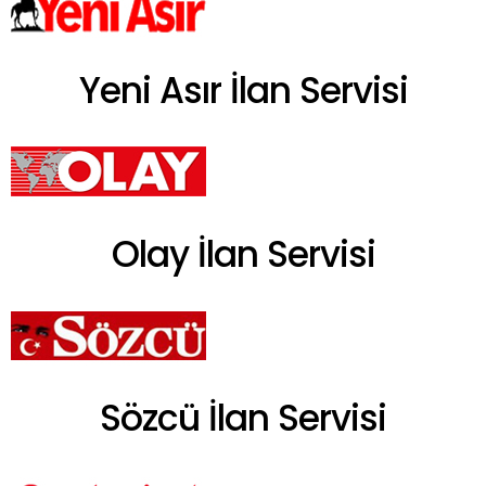
Yeni Asır İlan Servisi
Olay İlan Servisi
Sözcü İlan Servisi