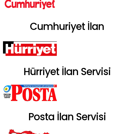
Cumhuriyet İlan
Hürriyet İlan Servisi
Posta İlan Servisi