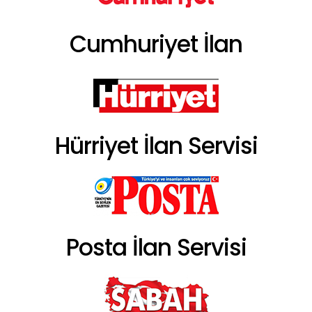
Cumhuriyet İlan
Hürriyet İlan Servisi
Posta İlan Servisi