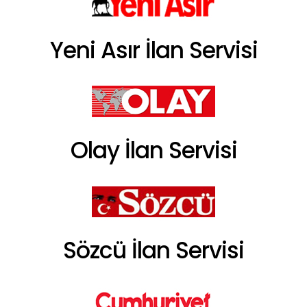
Yeni Asır İlan Servisi
Olay İlan Servisi
Sözcü İlan Servisi