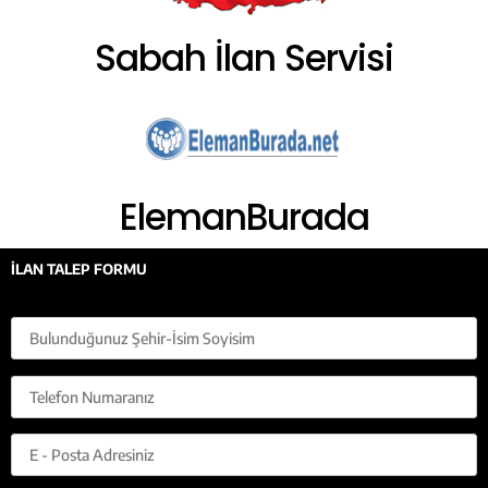
Sabah İlan Servisi
ElemanBurada
İLAN TALEP FORMU