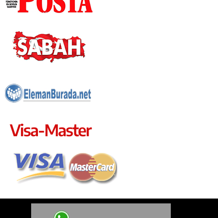
Visa-Master